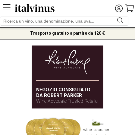
Trasporto gratuito a partire da 120 €
NEGOZIO CONSIGLIATO
DA ROBERT PARKER
Wine Advocate Trusted Retailer