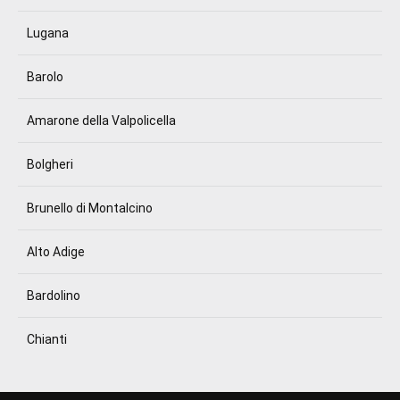
Lugana
Barolo
Amarone della Valpolicella
Bolgheri
Brunello di Montalcino
Alto Adige
Bardolino
Chianti