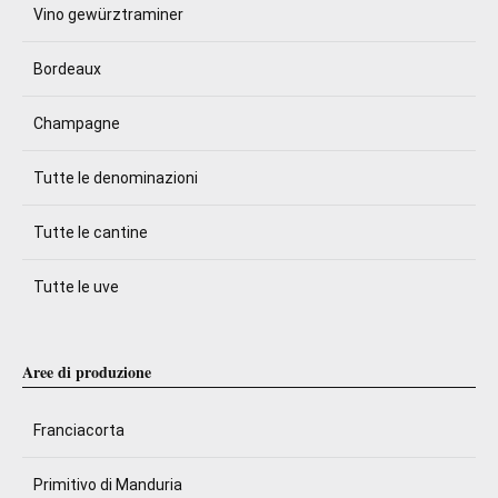
Vino gewürztraminer
Bordeaux
Champagne
Tutte le denominazioni
Tutte le cantine
Tutte le uve
Aree di produzione
Franciacorta
Primitivo di Manduria