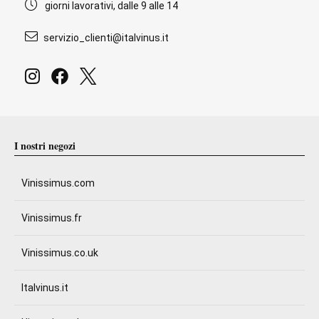
giorni lavorativi, dalle 9 alle 14
servizio_clienti@italvinus.it
I nostri negozi
Vinissimus.com
Vinissimus.fr
Vinissimus.co.uk
Italvinus.it