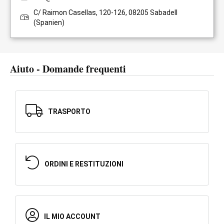
C/ Raimon Casellas, 120-126, 08205 Sabadell
(Spanien)
Aiuto - Domande frequenti
TRASPORTO
ORDINI E RESTITUZIONI
IL MIO ACCOUNT