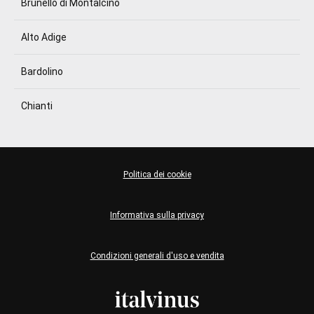
Brunello di Montalcino
Alto Adige
Bardolino
Chianti
Politica dei cookie
Informativa sulla privacy
Condizioni generali d'uso e vendita