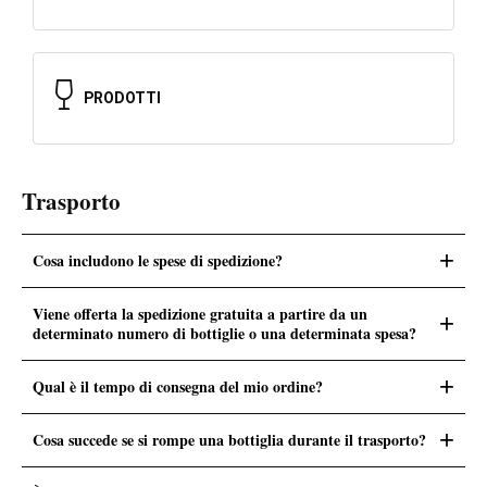
PRODOTTI
Trasporto
+
Cosa includono le spese di spedizione?
Viene offerta la spedizione gratuita a partire da un
+
determinato numero di bottiglie o una determinata spesa?
+
Qual è il tempo di consegna del mio ordine?
+
Cosa succede se si rompe una bottiglia durante il trasporto?