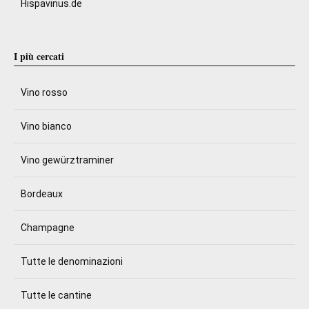
Hispavinus.de
I più cercati
Vino rosso
Vino bianco
Vino gewürztraminer
Bordeaux
Champagne
Tutte le denominazioni
Tutte le cantine