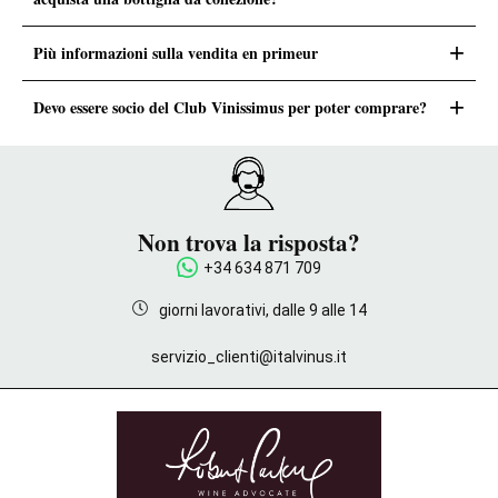
+
Più informazioni sulla vendita en primeur
+
Devo essere socio del Club Vinissimus per poter comprare?
Non trova la risposta?
+34 634 871 709
giorni lavorativi, dalle 9 alle 14
servizio_clienti@italvinus.it