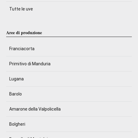
Tutte le uve
Aree di produzione
Franciacorta
Primitivo di Manduria
Lugana
Barolo
Amarone della Valpolicella
Bolgheri