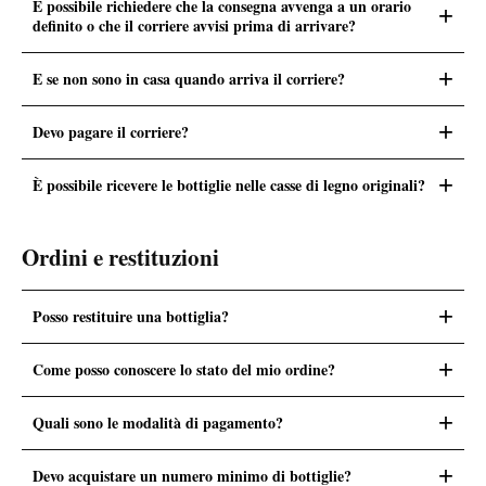
È possibile richiedere che la consegna avvenga a un orario
+
definito o che il corriere avvisi prima di arrivare?
+
E se non sono in casa quando arriva il corriere?
+
Devo pagare il corriere?
+
È possibile ricevere le bottiglie nelle casse di legno originali?
Ordini e restituzioni
+
Posso restituire una bottiglia?
+
Come posso conoscere lo stato del mio ordine?
+
Quali sono le modalità di pagamento?
+
Devo acquistare un numero minimo di bottiglie?