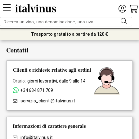
Trasporto gratuito a partire da 120 €
Contatti
Clienti e richieste relative agli ordini
Orario:
giorni lavorativi, dalle 9 alle 14
+34 634 871 709
servizio_clienti@italvinus.it
Informazioni di carattere generale
info@italvinus.it