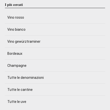
I più cercati
Vino rosso
Vino bianco
Vino gewürztraminer
Bordeaux
Champagne
Tutte le denominazioni
Tutte le cantine
Tutte le uve