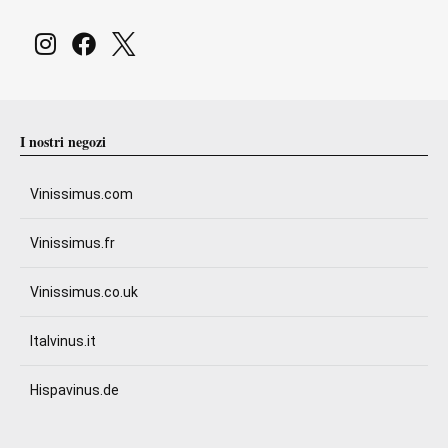
I nostri negozi
Vinissimus.com
Vinissimus.fr
Vinissimus.co.uk
Italvinus.it
Hispavinus.de