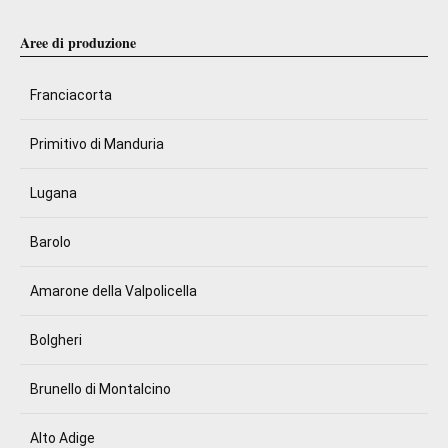
Aree di produzione
Franciacorta
Primitivo di Manduria
Lugana
Barolo
Amarone della Valpolicella
Bolgheri
Brunello di Montalcino
Alto Adige