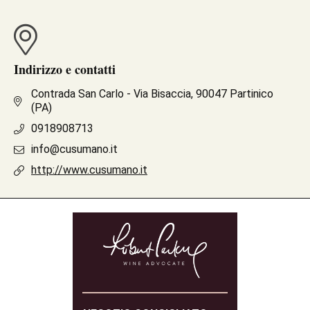
Indirizzo e contatti
Contrada San Carlo - Via Bisaccia, 90047 Partinico
(PA)
0918908713
info@cusumano.it
http://www.cusumano.it