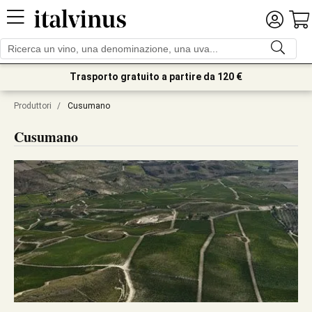
Trasporto gratuito a partire da 120 €
Produttori
/
Cusumano
Cusumano