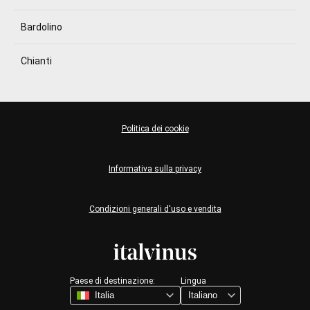
Bardolino
Chianti
Politica dei cookie
Informativa sulla privacy
Condizioni generali d'uso e vendita
Paese di destinazione:
Lingua