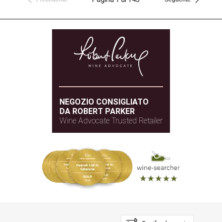
NEGOZIO CONSIGLIATO
DA ROBERT PARKER
Wine Advocate Trusted Retailer