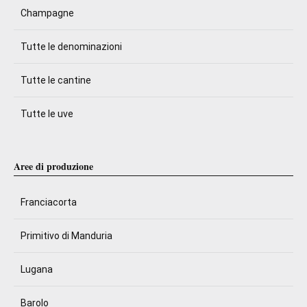
Champagne
Tutte le denominazioni
Tutte le cantine
Tutte le uve
Aree di produzione
Franciacorta
Primitivo di Manduria
Lugana
Barolo