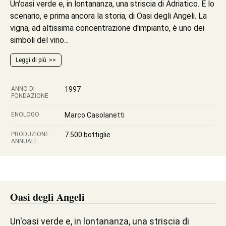
Un'oasi verde e, in lontananza, una striscia di Adriatico. È lo
scenario, e prima ancora la storia, di Oasi degli Angeli. La
vigna, ad altissima concentrazione d'impianto, è uno dei
simboli del vino...
Leggi di più
ANNO DI
1997
FONDAZIONE
ENOLOGO
Marco Casolanetti
PRODUZIONE
7.500 bottiglie
ANNUALE
Oasi degli Angeli
Un'oasi verde e, in lontananza, una striscia di