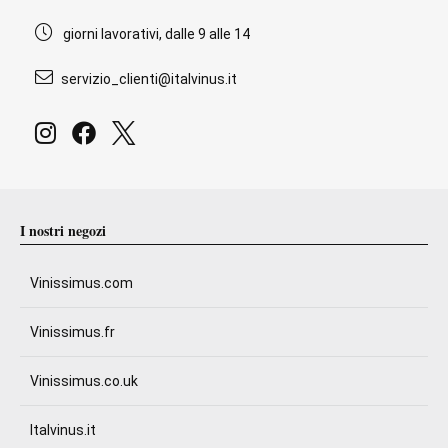
giorni lavorativi, dalle 9 alle 14
servizio_clienti@italvinus.it
I nostri negozi
Vinissimus.com
Vinissimus.fr
Vinissimus.co.uk
Italvinus.it