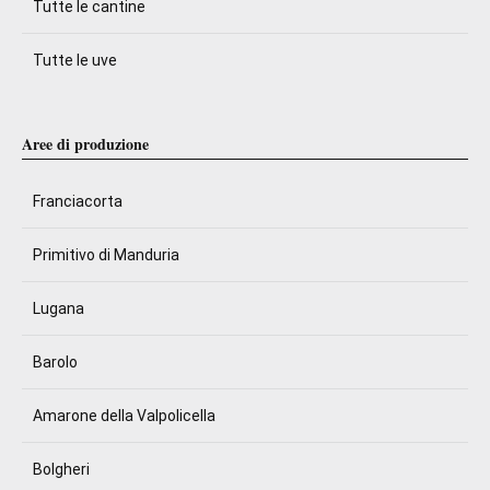
Tutte le cantine
Tutte le uve
Aree di produzione
Franciacorta
Primitivo di Manduria
Lugana
Barolo
Amarone della Valpolicella
Bolgheri