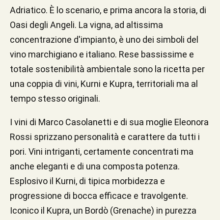
Adriatico. È lo scenario, e prima ancora la storia, di
Oasi degli Angeli. La vigna, ad altissima
concentrazione d'impianto, è uno dei simboli del
vino marchigiano e italiano. Rese bassissime e
totale sostenibilità ambientale sono la ricetta per
una coppia di vini, Kurni e Kupra, territoriali ma al
tempo stesso originali.
I vini di Marco Casolanetti e di sua moglie Eleonora
Rossi sprizzano personalità e carattere da tutti i
pori. Vini intriganti, certamente concentrati ma
anche eleganti e di una composta potenza.
Esplosivo il Kurni, di tipica morbidezza e
progressione di bocca efficace e travolgente.
Iconico il Kupra, un Bordò (Grenache) in purezza