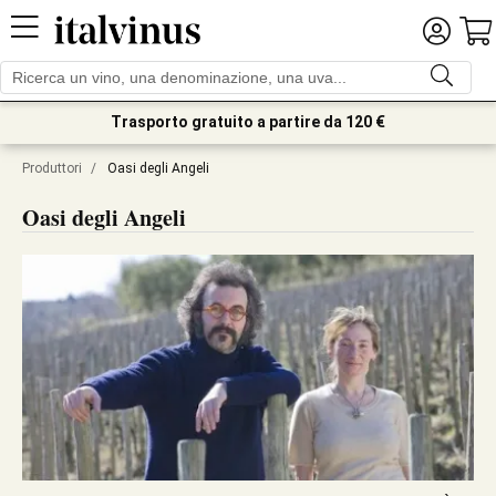
Trasporto gratuito a partire da 120 €
Produttori
/
Oasi degli Angeli
Oasi degli Angeli