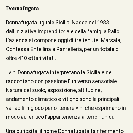
Donnafugata
Donnafugata uguale
Sicilia
. Nasce nel 1983
dall'iniziativa imprenditoriale della famiglia Rallo.
L'azienda si compone oggi di tre tenute: Marsala,
Contessa Entellina e Pantelleria, per un totale di
oltre 410 ettari vitati.
I vini Donnafugata interpretano la Sicilia e ne
raccontano con passione l'universo sensoriale.
Natura del suolo, esposizione, altitudine,
andamento climatico e vitigno sono le principali
variabili in gioco per ottenere vini che esprimano in
modo autentico l’appartenenza a terroir unici.
Una curiosità: il nome Donnafugata fa riferimento