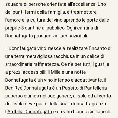
squadra di persone orientata all’eccellenza. Uno
dei punti fermi della famiglia, è trasmettere
l’amore e la cultura del vino aprendo le porte dalle
proprie 5 cantine al pubblico. Ogni cantina di
Donnafugata produce vini sensazionali.
Il Donnfaugata vino riesce a realizzare l’incanto di
una terra meravigliosa racchiusa in un calice di
straordinaria raffinatezza. Ce n’è per tutti i gusti e
a prezzi accessibili: Il
Mille e una notte
Donnafugata
è un vino intenso e accattivante, il
Ben Ryé Donnafugata
è un Passito di Pantelleria
superbo e unico nel suo genere, al sole ed al vento
dell'isola deve parte della sua intensa fragranza.
L
’Anthilia Donnafugata
è un vino bianco siciliano di