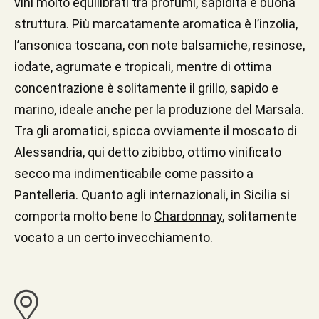
vini molto equilibrati tra profumi, sapidità e buona
struttura. Più marcatamente aromatica è l’inzolia,
l’ansonica toscana, con note balsamiche, resinose,
iodate, agrumate e tropicali, mentre di ottima
concentrazione è solitamente il grillo, sapido e
marino, ideale anche per la produzione del Marsala.
Tra gli aromatici, spicca ovviamente il moscato di
Alessandria, qui detto zibibbo, ottimo vinificato
secco ma indimenticabile come passito a
Pantelleria. Quanto agli internazionali, in Sicilia si
comporta molto bene lo
Chardonnay
, solitamente
vocato a un certo invecchiamento.