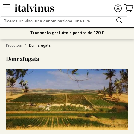
Trasporto gratuito a partire da 120 €
Produttori
/
Donnafugata
Donnafugata