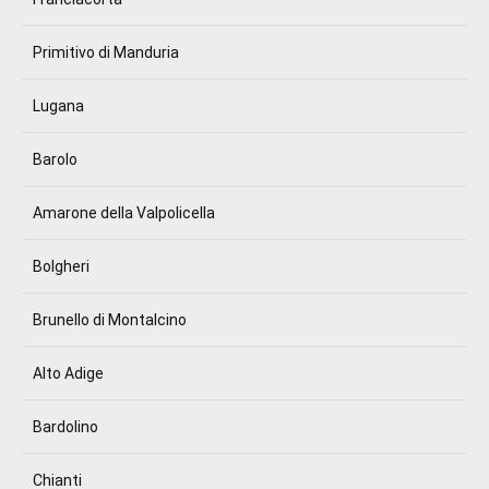
Primitivo di Manduria
Lugana
Barolo
Amarone della Valpolicella
Bolgheri
Brunello di Montalcino
Alto Adige
Bardolino
Chianti