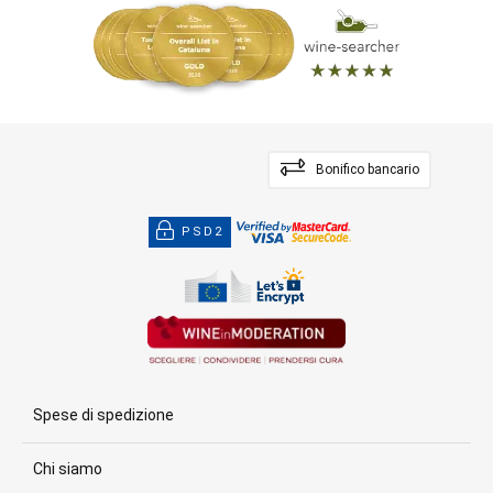
Bonifico bancario
PSD2
Spese di spedizione
Chi siamo