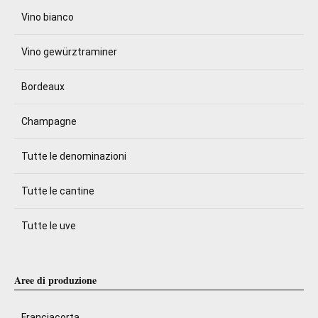
Vino bianco
Vino gewürztraminer
Bordeaux
Champagne
Tutte le denominazioni
Tutte le cantine
Tutte le uve
Aree di produzione
Franciacorta