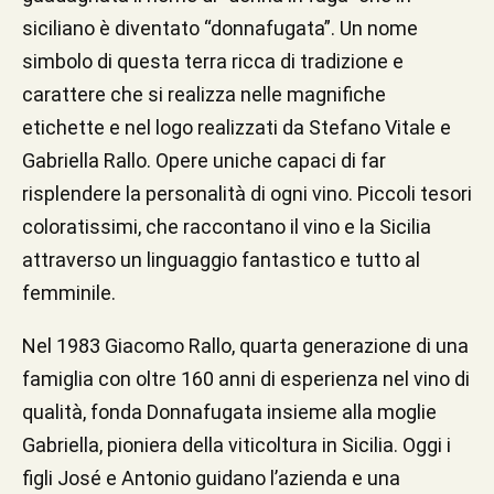
siciliano è diventato “donnafugata”. Un nome
simbolo di questa terra ricca di tradizione e
carattere che si realizza nelle magnifiche
etichette e nel logo realizzati da Stefano Vitale e
Gabriella Rallo. Opere uniche capaci di far
risplendere la personalità di ogni vino. Piccoli tesori
coloratissimi, che raccontano il vino e la Sicilia
attraverso un linguaggio fantastico e tutto al
femminile.
Nel 1983 Giacomo Rallo, quarta generazione di una
famiglia con oltre 160 anni di esperienza nel vino di
qualità, fonda Donnafugata insieme alla moglie
Gabriella, pioniera della viticoltura in Sicilia. Oggi i
figli José e Antonio guidano l’azienda e una