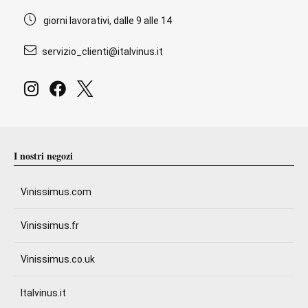
giorni lavorativi, dalle 9 alle 14
servizio_clienti@italvinus.it
I nostri negozi
Vinissimus.com
Vinissimus.fr
Vinissimus.co.uk
Italvinus.it