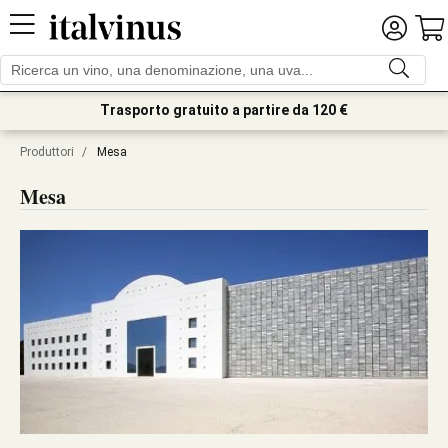
Trasporto gratuito a partire da 120 €
Produttori
/
Mesa
Mesa