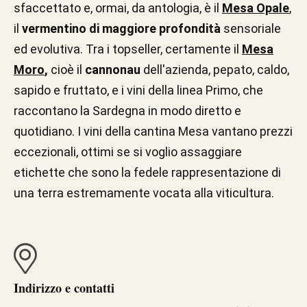
sfaccettato e, ormai, da antologia, è il
Mesa Opale
,
il
vermentino di maggiore profondità
sensoriale
ed evolutiva. Tra i topseller, certamente il
Mesa
Moro
,
cioè il
cannonau
dell'azienda, pepato, caldo,
sapido e fruttato, e i vini della linea Primo, che
raccontano la Sardegna in modo diretto e
quotidiano. I vini della cantina Mesa vantano prezzi
eccezionali, ottimi se si voglio assaggiare
etichette che sono la fedele rappresentazione di
una terra estremamente vocata alla viticultura.
Indirizzo e contatti