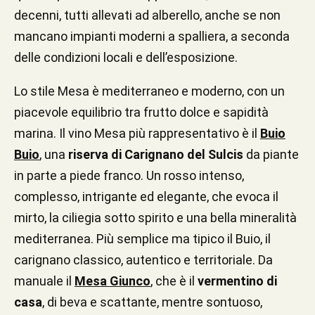
decenni, tutti allevati ad alberello, anche se non
mancano impianti moderni a spalliera, a seconda
delle condizioni locali e dell’esposizione.
Lo stile Mesa è mediterraneo e moderno, con un
piacevole equilibrio tra frutto dolce e sapidità
marina. Il vino Mesa più rappresentativo è il
Buio
Buio
, una
riserva di Carignano del Sulcis
da piante
in parte a piede franco. Un rosso intenso,
complesso, intrigante ed elegante, che evoca il
mirto, la ciliegia sotto spirito e una bella mineralità
mediterranea. Più semplice ma tipico il Buio, il
carignano classico, autentico e territoriale. Da
manuale il
Mesa Giunco
, che è il
vermentino di
casa
, di beva e scattante, mentre sontuoso,