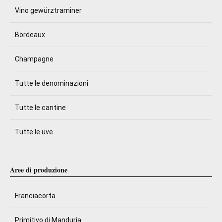
Vino gewürztraminer
Bordeaux
Champagne
Tutte le denominazioni
Tutte le cantine
Tutte le uve
Aree di produzione
Franciacorta
Primitivo di Manduria