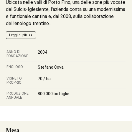
Ubicata nelle valli di Porto Pino, una delle zone più vocate
del Sulcis-Iglesiente, l'azienda conta su una modernissima
e funzionale cantina e, dal 2008, sulla collaborazione
dell'enologo trentino...
Leggi di più
ANNO DI
2004
FONDAZIONE
ENOLOGO
Stefano Cova
VIGNETO
70 / ha
PROPRIO:
PRODUZIONE
800.000 bottiglie
ANNUALE
Mesa