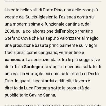
Ubicata nelle valli di Porto Pino, una delle zone più
vocate del Sulcis-Iglesiente, l'azienda conta su
una modernissima e funzionale cantina e, dal
2008, sulla collaborazione dell'enologo trentino
Stefano Cova che ha saputo valorizzare al meglio
una produzione basata principalmente sui vitigni
tradizionali come carignano, vermentino e
cannonau
. La sede aziendale, tra le più suggestive
di tutta la
Sardegna
, si staglia imperiosa sul lato di
una collina vitata, da cui domina la strada di Porto
Pino. In questi luoghi ardui e difficili, il lavoro è
diretto da Luca Fontana sotto la proprietà del
pubblicitario Gavino Sanna.