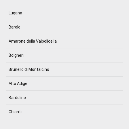
Lugana
Barolo
Amarone della Valpolicella
Bolgheri
Brunello di Montalcino
Alto Adige
Bardolino
Chianti