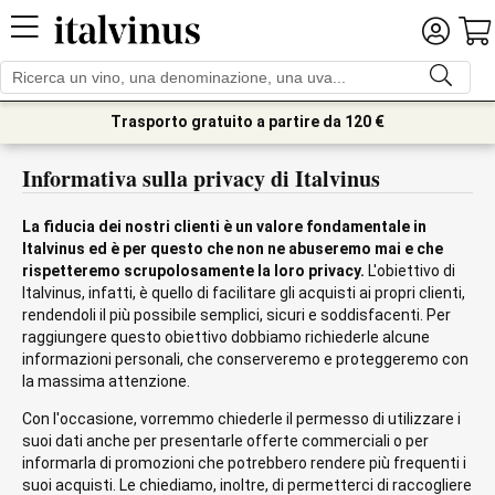
Trasporto gratuito a partire da 120 €
Informativa sulla privacy di Italvinus
La fiducia dei nostri clienti è un valore fondamentale in
Italvinus ed è per questo che non ne abuseremo mai e che
rispetteremo scrupolosamente la loro privacy.
L'obiettivo di
Italvinus, infatti, è quello di facilitare gli acquisti ai propri clienti,
rendendoli il più possibile semplici, sicuri e soddisfacenti. Per
raggiungere questo obiettivo dobbiamo richiederle alcune
informazioni personali, che conserveremo e proteggeremo con
la massima attenzione.
Con l'occasione, vorremmo chiederle il permesso di utilizzare i
suoi dati anche per presentarle offerte commerciali o per
informarla di promozioni che potrebbero rendere più frequenti i
suoi acquisti. Le chiediamo, inoltre, di permetterci di raccogliere