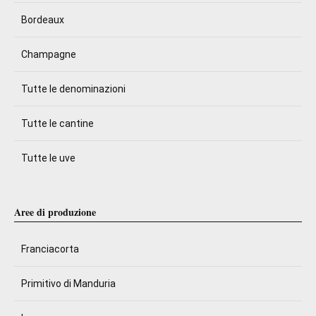
Bordeaux
Champagne
Tutte le denominazioni
Tutte le cantine
Tutte le uve
Aree di produzione
Franciacorta
Primitivo di Manduria