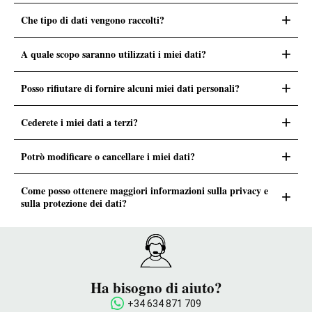
+
Che tipo di dati vengono raccolti?
+
A quale scopo saranno utilizzati i miei dati?
+
Posso rifiutare di fornire alcuni miei dati personali?
+
Cederete i miei dati a terzi?
+
Potrò modificare o cancellare i miei dati?
Come posso ottenere maggiori informazioni sulla privacy e
+
sulla protezione dei dati?
Ha bisogno di aiuto?
+34 634 871 709