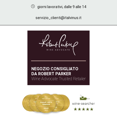
giorni lavorativi, dalle 9 alle 14
servizio_clienti@italvinus.it
NEGOZIO CONSIGLIATO
DA ROBERT PARKER
Wine Advocate Trusted Retailer