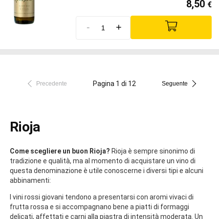
8,50
€
-
+
Pagina 1 di 12
Precedente
Seguente
Rioja
Come scegliere un buon Rioja?
Rioja è sempre sinonimo di
tradizione e qualità, ma al momento di acquistare un vino di
questa denominazione è utile conoscerne i diversi tipi e alcuni
abbinamenti:
I vini rossi giovani tendono a presentarsi con aromi vivaci di
frutta rossa e si accompagnano bene a piatti di formaggi
delicati, affettati e carni alla piastra di intensità moderata. Un