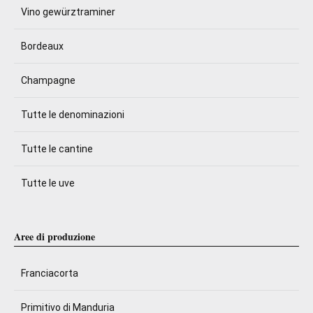
Vino gewürztraminer
Bordeaux
Champagne
Tutte le denominazioni
Tutte le cantine
Tutte le uve
Aree di produzione
Franciacorta
Primitivo di Manduria