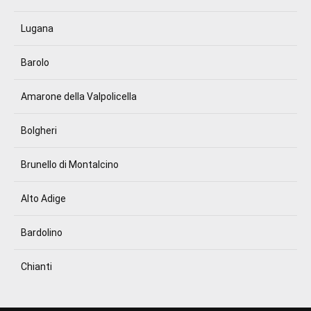
Lugana
Barolo
Amarone della Valpolicella
Bolgheri
Brunello di Montalcino
Alto Adige
Bardolino
Chianti