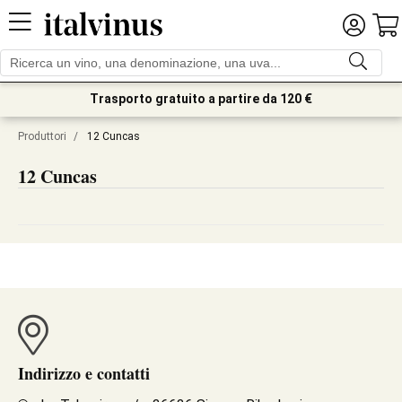
Trasporto gratuito a partire da 120 €
Produttori
/
12 Cuncas
12 Cuncas
Indirizzo e contatti