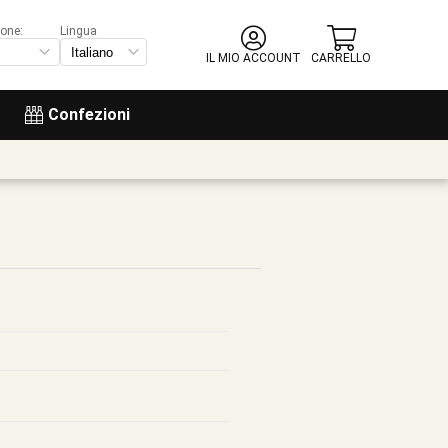
ione:
Lingua
IL MIO ACCOUNT
CARRELLO
Confezioni