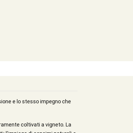
assione e lo stesso impegno che
ramente coltivati a vigneto. La