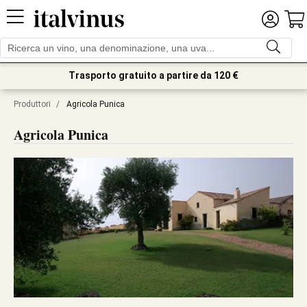
Trasporto gratuito a partire da 120 €
Produttori
/
Agricola Punica
Agricola Punica