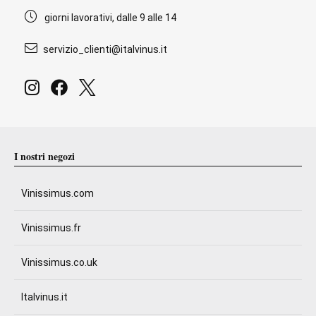
giorni lavorativi, dalle 9 alle 14
servizio_clienti@italvinus.it
I nostri negozi
Vinissimus.com
Vinissimus.fr
Vinissimus.co.uk
Italvinus.it