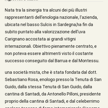
Nata tra la sinergia tra alcuni dei più illustri
rappresentanti dell'enologia nazionale, l'azienda,
ubicata nel basso Sulcis in Sardegna,ha fin da
subito puntato alla valorizzazione dell'uva
Carignano accostata ai grandi vitigni
internazionali. Obiettivo pienamente centrato, e
non poteva essere altrimenti visto il costante
successo conseguito dal Barrua e dal Montessu.
una società mista, che è stata fondata dal dott.
Sebastiano Rosa, enologo presso la Tenuta di San
Guido, dalla stessa Tenuta di San Guido, dalla
cantina di Santadi, da Antonello Pilloni, presidente
proprio della cantina di Santadi, e dal celeberrimo