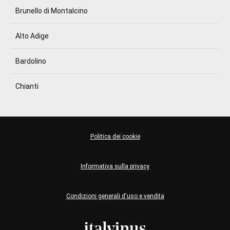
Brunello di Montalcino
Alto Adige
Bardolino
Chianti
Politica dei cookie
Informativa sulla privacy
Condizioni generali d'uso e vendita