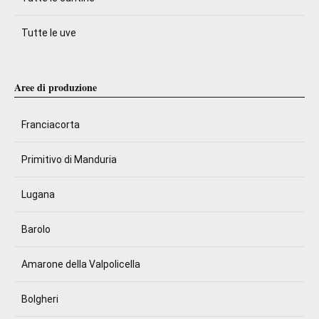
Tutte le uve
Aree di produzione
Franciacorta
Primitivo di Manduria
Lugana
Barolo
Amarone della Valpolicella
Bolgheri