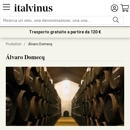
Trasporto gratuito a partire da 120 €
Produttori
/
Álvaro Domecq
Álvaro Domecq