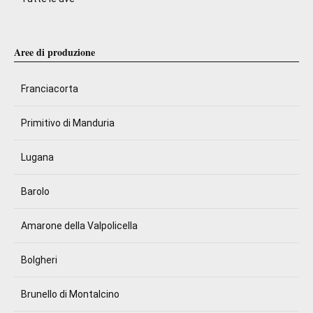
Aree di produzione
Franciacorta
Primitivo di Manduria
Lugana
Barolo
Amarone della Valpolicella
Bolgheri
Brunello di Montalcino