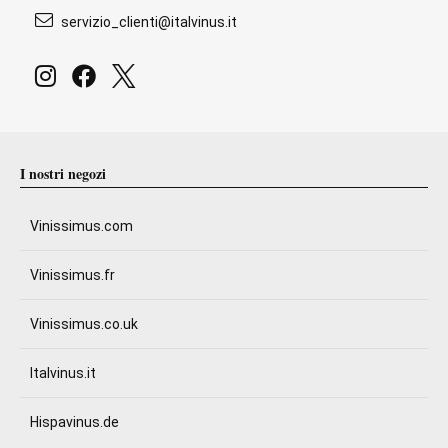
servizio_clienti@italvinus.it
I nostri negozi
Vinissimus.com
Vinissimus.fr
Vinissimus.co.uk
Italvinus.it
Hispavinus.de