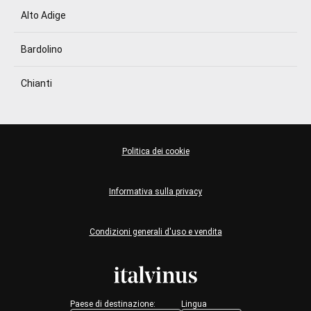
Alto Adige
Bardolino
Chianti
Politica dei cookie
Informativa sulla privacy
Condizioni generali d'uso e vendita
Paese di destinazione:
Lingua