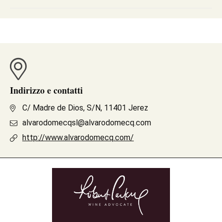
Indirizzo e contatti
C/ Madre de Dios, S/N, 11401 Jerez
alvarodomecqsl@alvarodomecq.com
http://www.alvarodomecq.com/