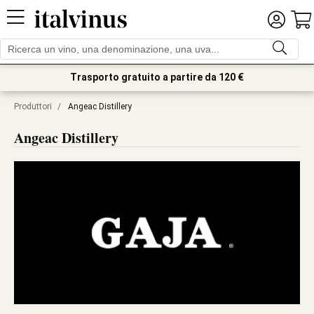
Trasporto gratuito a partire da 120 €
Produttori
/
Angeac Distillery
Angeac Distillery