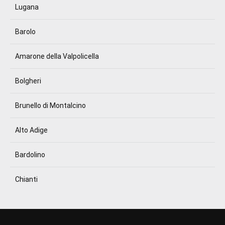
Lugana
Barolo
Amarone della Valpolicella
Bolgheri
Brunello di Montalcino
Alto Adige
Bardolino
Chianti