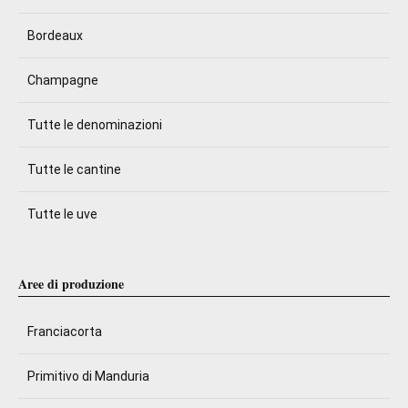
Bordeaux
Champagne
Tutte le denominazioni
Tutte le cantine
Tutte le uve
Aree di produzione
Franciacorta
Primitivo di Manduria