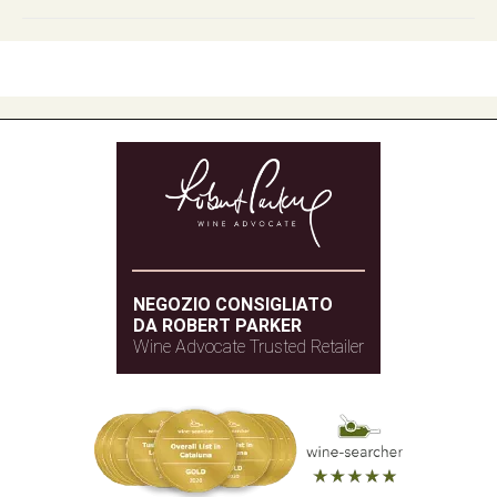
NEGOZIO CONSIGLIATO
DA ROBERT PARKER
Wine Advocate Trusted Retailer