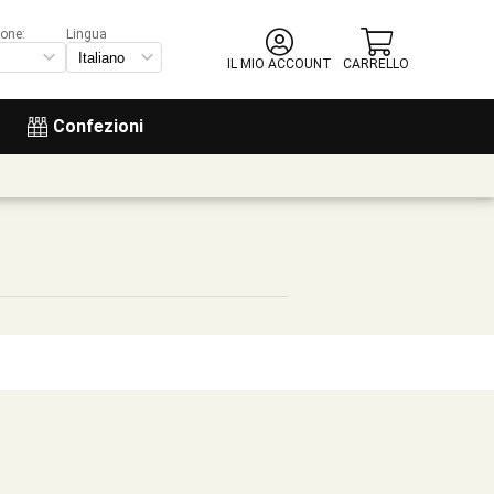
ione:
Lingua
IL MIO ACCOUNT
CARRELLO
Confezioni