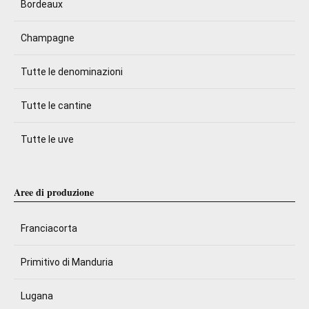
Bordeaux
Champagne
Tutte le denominazioni
Tutte le cantine
Tutte le uve
Aree di produzione
Franciacorta
Primitivo di Manduria
Lugana