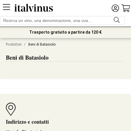
Trasporto gratuito a partire da 120 €
Produttori
/
Beni di Batasiolo
Beni di Batasiolo
Indirizzo e contatti