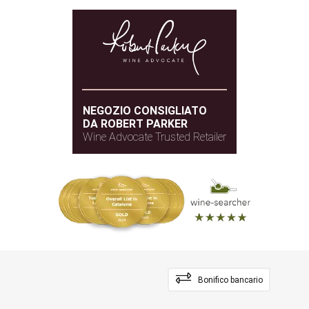
NEGOZIO CONSIGLIATO
DA ROBERT PARKER
Wine Advocate Trusted Retailer
Bonifico bancario