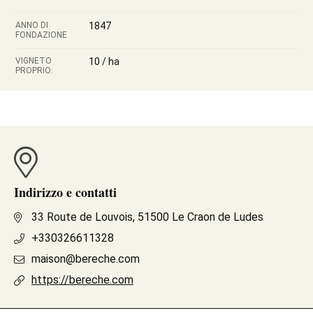
ANNO DI
1847
FONDAZIONE
VIGNETO
10 / ha
PROPRIO:
Indirizzo e contatti
33 Route de Louvois, 51500 Le Craon de Ludes
+330326611328
maison@bereche.com
https://bereche.com