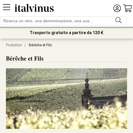
Trasporto gratuito a partire da 120 €
Produttori
/
Bérêche et Fils
Bérêche et Fils