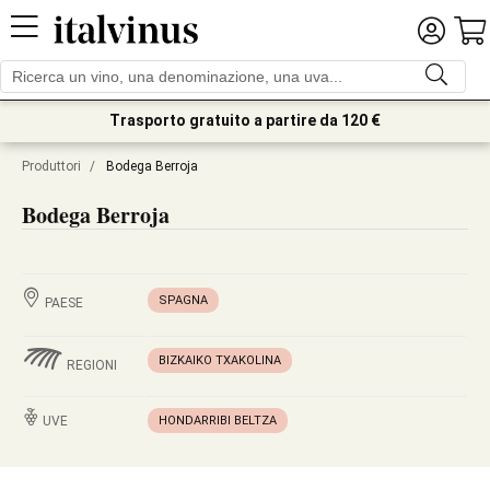
Trasporto gratuito a partire da 120 €
Produttori
/
Bodega Berroja
Bodega Berroja
SPAGNA
PAESE
BIZKAIKO TXAKOLINA
REGIONI
UVE
HONDARRIBI BELTZA