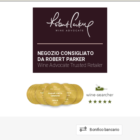
NEGOZIO CONSIGLIATO
DA ROBERT PARKER
Wine Advocate Trusted Retailer
Bonifico bancario