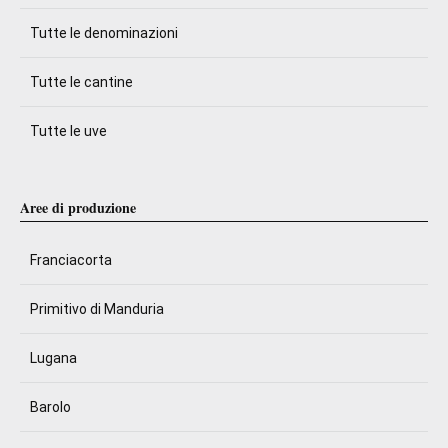
Tutte le denominazioni
Tutte le cantine
Tutte le uve
Aree di produzione
Franciacorta
Primitivo di Manduria
Lugana
Barolo