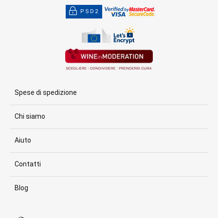
PSD2
Spese di spedizione
Chi siamo
Aiuto
Contatti
Blog