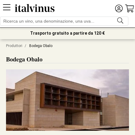
Trasporto gratuito a partire da 120 €
Produttori
/
Bodega Obalo
Bodega Obalo