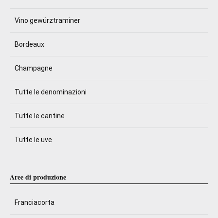
Vino gewürztraminer
Bordeaux
Champagne
Tutte le denominazioni
Tutte le cantine
Tutte le uve
Aree di produzione
Franciacorta