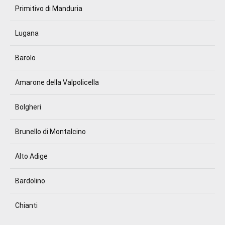
Primitivo di Manduria
Lugana
Barolo
Amarone della Valpolicella
Bolgheri
Brunello di Montalcino
Alto Adige
Bardolino
Chianti