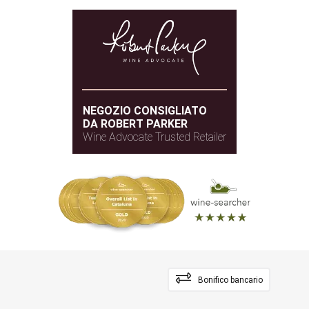
NEGOZIO CONSIGLIATO
DA ROBERT PARKER
Wine Advocate Trusted Retailer
Bonifico bancario