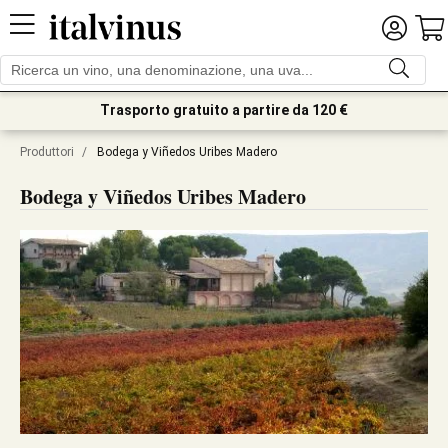
Trasporto gratuito a partire da 120 €
Produttori
/
Bodega y Viñedos Uribes Madero
Bodega y Viñedos Uribes Madero