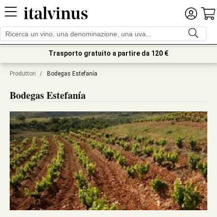
Trasporto gratuito a partire da 120 €
Produttori
/
Bodegas Estefanía
Bodegas Estefanía