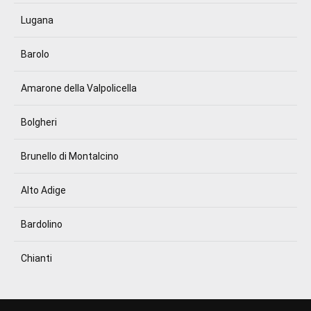
Lugana
Barolo
Amarone della Valpolicella
Bolgheri
Brunello di Montalcino
Alto Adige
Bardolino
Chianti