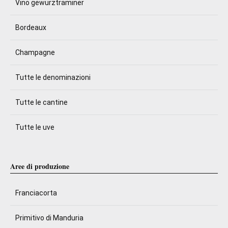
Vino gewürztraminer
Bordeaux
Champagne
Tutte le denominazioni
Tutte le cantine
Tutte le uve
Aree di produzione
Franciacorta
Primitivo di Manduria