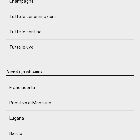
Champagne
Tutte le denominazioni
Tutte le cantine
Tutte le uve
Aree di produzione
Franciacorta
Primitivo di Manduria
Lugana
Barolo