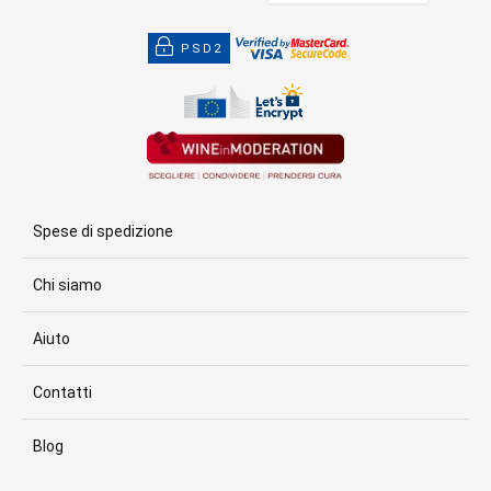
PSD2
Spese di spedizione
Chi siamo
Aiuto
Contatti
Blog