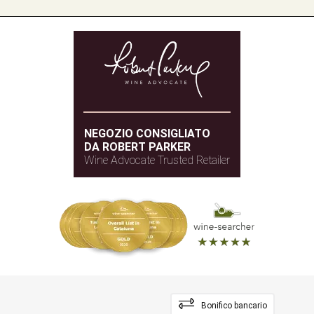
NEGOZIO CONSIGLIATO
DA ROBERT PARKER
Wine Advocate Trusted Retailer
Bonifico bancario