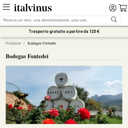
Trasporto gratuito a partire da 120 €
Produttori
/
Bodegas Fontedei
Bodegas Fontedei