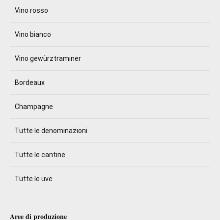
Vino rosso
Vino bianco
Vino gewürztraminer
Bordeaux
Champagne
Tutte le denominazioni
Tutte le cantine
Tutte le uve
Aree di produzione