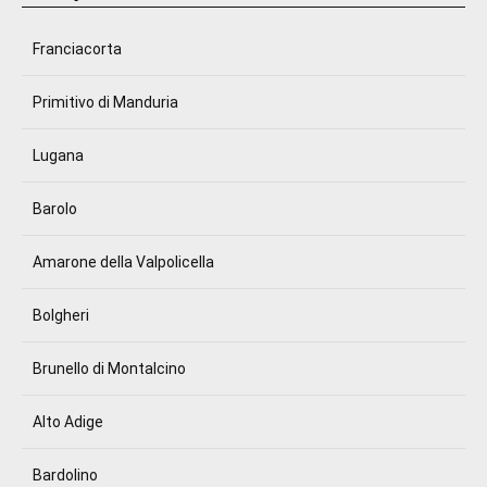
Franciacorta
Primitivo di Manduria
Lugana
Barolo
Amarone della Valpolicella
Bolgheri
Brunello di Montalcino
Alto Adige
Bardolino