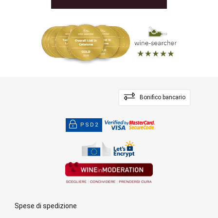
Bonifico bancario
PSD2
Spese di spedizione