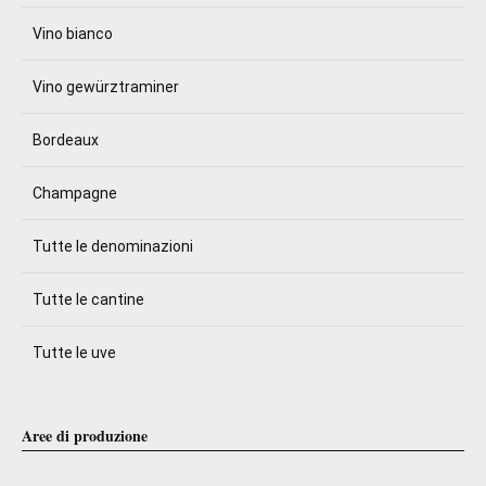
Vino bianco
Vino gewürztraminer
Bordeaux
Champagne
Tutte le denominazioni
Tutte le cantine
Tutte le uve
Aree di produzione