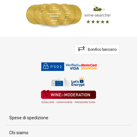
Bonifico bancario
PSD2
Spese di spedizione
Chi siamo