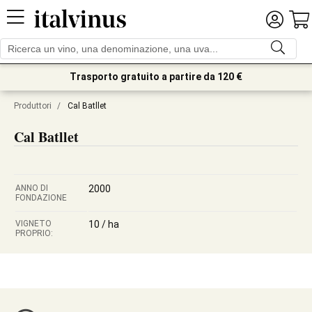
Trasporto gratuito a partire da 120 €
Produttori
/
Cal Batllet
Cal Batllet
ANNO DI
2000
FONDAZIONE
VIGNETO
10 / ha
PROPRIO: