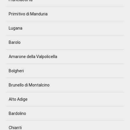
Primitivo di Manduria
Lugana
Barolo
Amarone della Valpolicella
Bolgheri
Brunello di Montalcino
Alto Adige
Bardolino
Chianti