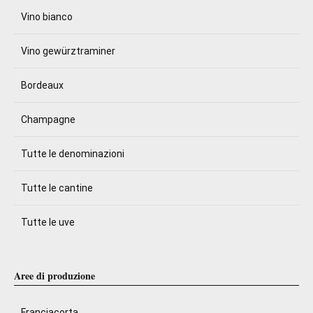
Vino bianco
Vino gewürztraminer
Bordeaux
Champagne
Tutte le denominazioni
Tutte le cantine
Tutte le uve
Aree di produzione
Franciacorta