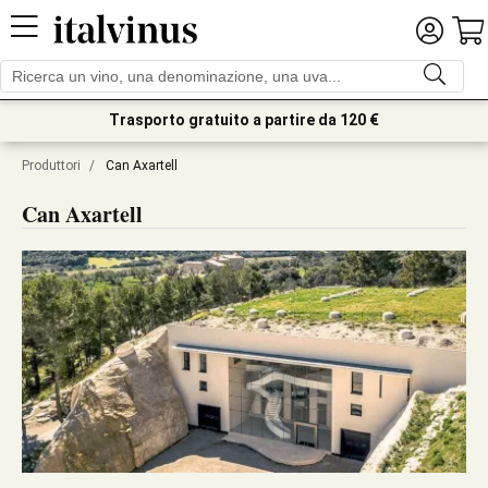
Trasporto gratuito a partire da 120 €
Produttori
/
Can Axartell
Can Axartell