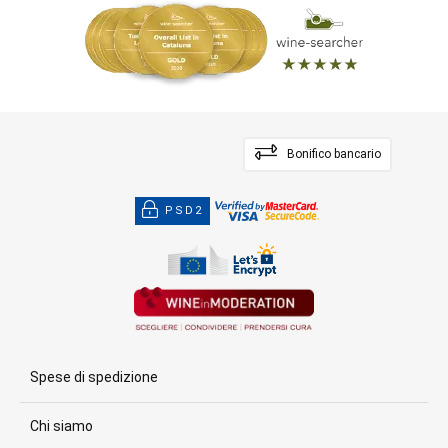
Bonifico bancario
PSD2
Spese di spedizione
Chi siamo