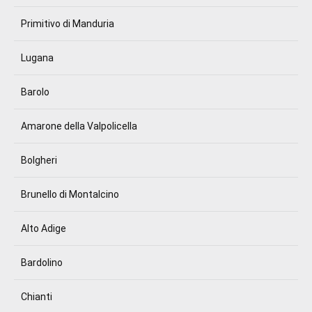
Primitivo di Manduria
Lugana
Barolo
Amarone della Valpolicella
Bolgheri
Brunello di Montalcino
Alto Adige
Bardolino
Chianti