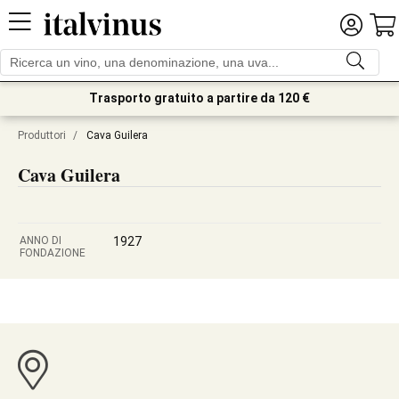
Trasporto gratuito a partire da 120 €
Produttori
/
Cava Guilera
Cava Guilera
ANNO DI
1927
FONDAZIONE