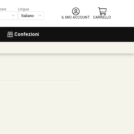
ione:
Lingua
IL MIO ACCOUNT
CARRELLO
Confezioni