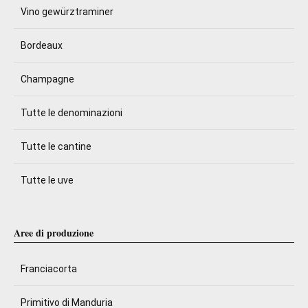
Vino gewürztraminer
Bordeaux
Champagne
Tutte le denominazioni
Tutte le cantine
Tutte le uve
Aree di produzione
Franciacorta
Primitivo di Manduria