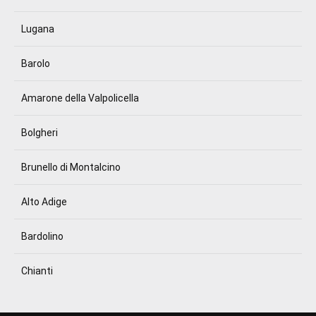
Lugana
Barolo
Amarone della Valpolicella
Bolgheri
Brunello di Montalcino
Alto Adige
Bardolino
Chianti