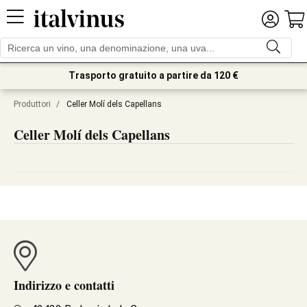
Trasporto gratuito a partire da 120 €
Produttori
/
Celler Molí dels Capellans
Celler Molí dels Capellans
Indirizzo e contatti