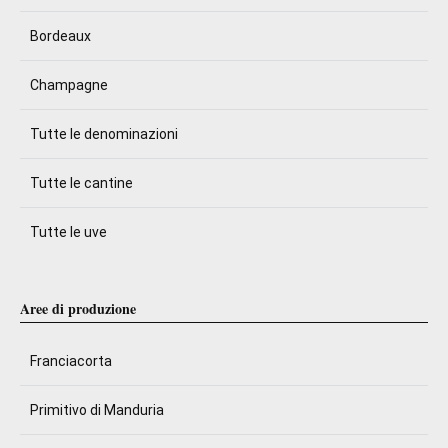
Bordeaux
Champagne
Tutte le denominazioni
Tutte le cantine
Tutte le uve
Aree di produzione
Franciacorta
Primitivo di Manduria