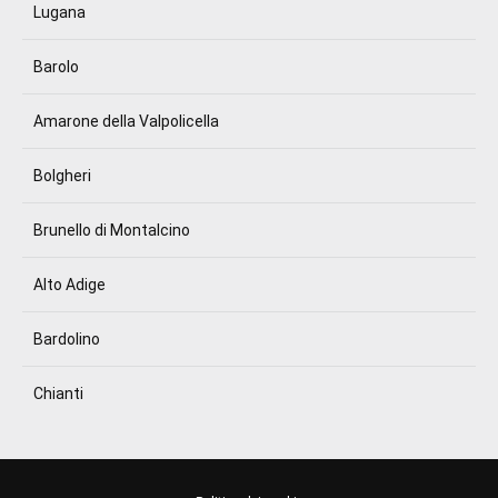
Lugana
Barolo
Amarone della Valpolicella
Bolgheri
Brunello di Montalcino
Alto Adige
Bardolino
Chianti