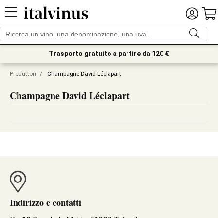
Trasporto gratuito a partire da 120 €
Produttori
/
Champagne David Léclapart
Champagne David Léclapart
Indirizzo e contatti