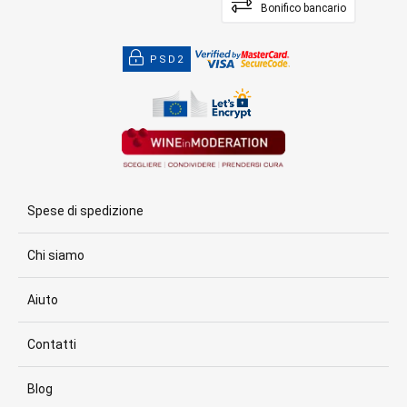
Bonifico bancario
PSD2
Spese di spedizione
Chi siamo
Aiuto
Contatti
Blog