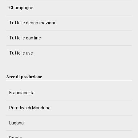
Champagne
Tutte le denominazioni
Tutte le cantine
Tutte le uve
Aree di produzione
Franciacorta
Primitivo di Manduria
Lugana