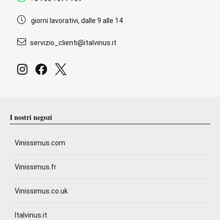
giorni lavorativi, dalle 9 alle 14
servizio_clienti@italvinus.it
I nostri negozi
Vinissimus.com
Vinissimus.fr
Vinissimus.co.uk
Italvinus.it