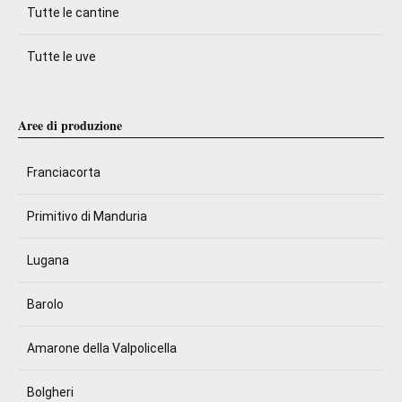
Tutte le cantine
Tutte le uve
Aree di produzione
Franciacorta
Primitivo di Manduria
Lugana
Barolo
Amarone della Valpolicella
Bolgheri