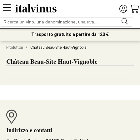
Trasporto gratuito a partire da 120 €
Produttori
/
Château Beau-Site Haut-Vignoble
Château Beau-Site Haut-Vignoble
Indirizzo e contatti