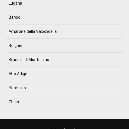
Lugana
Barolo
Amarone della Valpolicella
Bolgheri
Brunello di Montalcino
Alto Adige
Bardolino
Chianti