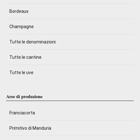
Bordeaux
Champagne
Tutte le denominazioni
Tutte le cantine
Tutte le uve
Aree di produzione
Franciacorta
Primitivo di Manduria