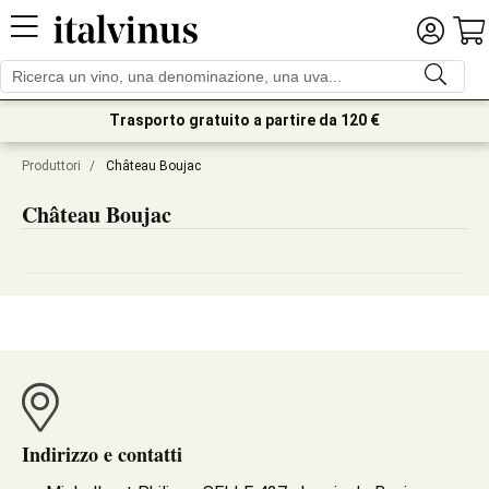
Trasporto gratuito a partire da 120 €
Produttori
/
Château Boujac
Château Boujac
Indirizzo e contatti