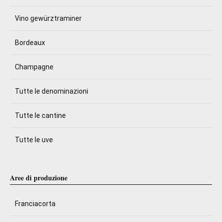
Vino gewürztraminer
Bordeaux
Champagne
Tutte le denominazioni
Tutte le cantine
Tutte le uve
Aree di produzione
Franciacorta