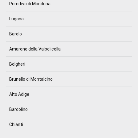
Primitivo di Manduria
Lugana
Barolo
Amarone della Valpolicella
Bolgheri
Brunello di Montalcino
Alto Adige
Bardolino
Chianti