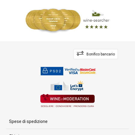
Bonifico bancario
PSD2
Spese di spedizione