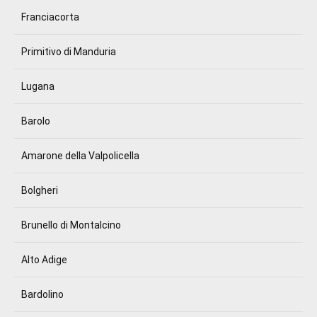
Franciacorta
Primitivo di Manduria
Lugana
Barolo
Amarone della Valpolicella
Bolgheri
Brunello di Montalcino
Alto Adige
Bardolino