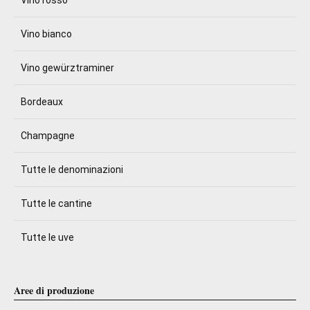
Vino rosso
Vino bianco
Vino gewürztraminer
Bordeaux
Champagne
Tutte le denominazioni
Tutte le cantine
Tutte le uve
Aree di produzione