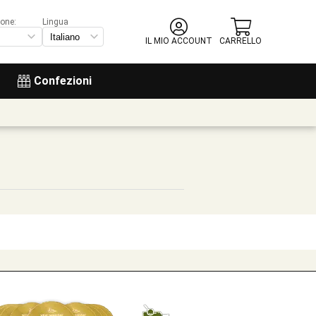
ione:
Lingua
IL MIO ACCOUNT
CARRELLO
Confezioni