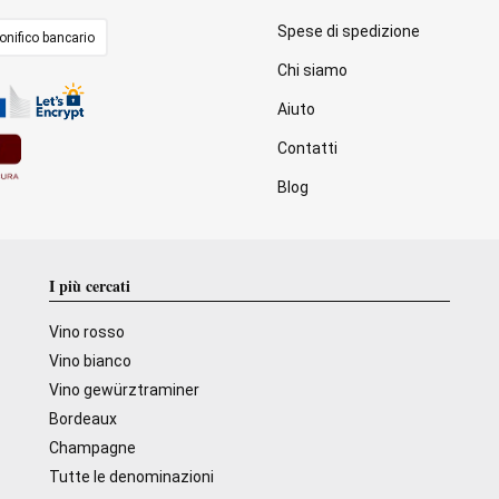
Spese di spedizione
onifico bancario
Chi siamo
Aiuto
Contatti
Blog
I più cercati
Vino rosso
Vino bianco
Vino gewürztraminer
Bordeaux
Champagne
Tutte le denominazioni