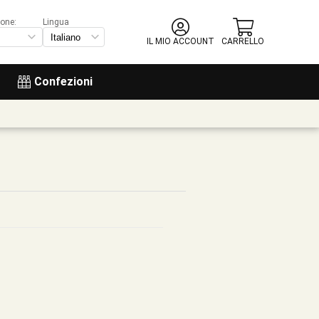
ione:
Lingua
IL MIO ACCOUNT
CARRELLO
Confezioni