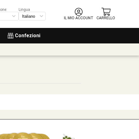
ione:
Lingua
IL MIO ACCOUNT
CARRELLO
Confezioni