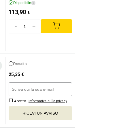
Disponibile
i
113,90
€
-
+
Esaurito
25,35
€
Accetto l'
Informativa sulla privacy
.
RICEVI UN AVVISO