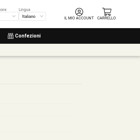
ione:
Lingua
IL MIO ACCOUNT
CARRELLO
Confezioni