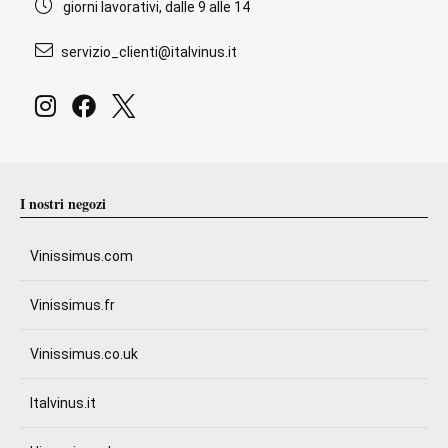
giorni lavorativi, dalle 9 alle 14
servizio_clienti@italvinus.it
I nostri negozi
Vinissimus.com
Vinissimus.fr
Vinissimus.co.uk
Italvinus.it