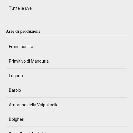
Tutte le uve
Aree di produzione
Franciacorta
Primitivo di Manduria
Lugana
Barolo
Amarone della Valpolicella
Bolgheri