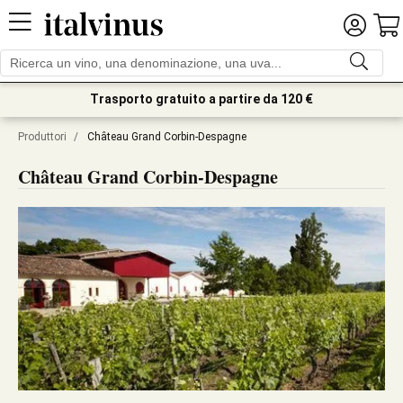
Trasporto gratuito a partire da 120 €
Produttori
/
Château Grand Corbin-Despagne
Château Grand Corbin-Despagne