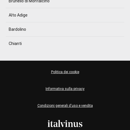
Brunello di Montalcino
Alto Adige
Bardolino
Chianti
Politica dei cookie
Informativa sulla privacy
Condizioni generali d'uso e vendita