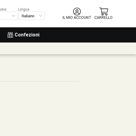
ione:
Lingua
IL MIO ACCOUNT
CARRELLO
Confezioni