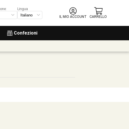
ione:
Lingua
IL MIO ACCOUNT
CARRELLO
Confezioni