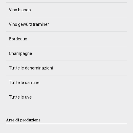
Vino bianco
Vino gewürztraminer
Bordeaux
Champagne
Tutte le denominazioni
Tutte le cantine
Tutte le uve
Aree di produzione