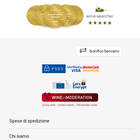
Bonifico bancario
PSD2
Spese di spedizione
Chi siamo