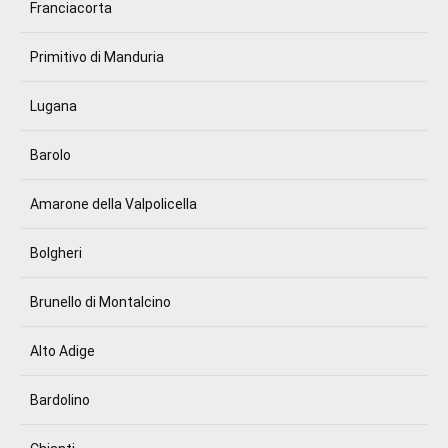
Franciacorta
Primitivo di Manduria
Lugana
Barolo
Amarone della Valpolicella
Bolgheri
Brunello di Montalcino
Alto Adige
Bardolino