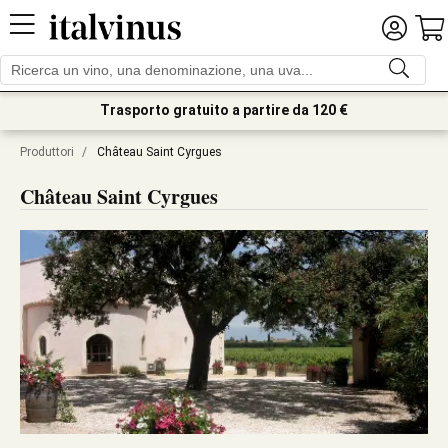
Trasporto gratuito a partire da 120 €
Produttori
/
Château Saint Cyrgues
Château Saint Cyrgues