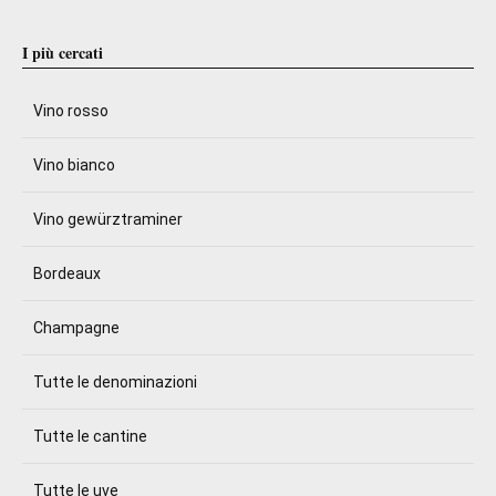
I più cercati
Vino rosso
Vino bianco
Vino gewürztraminer
Bordeaux
Champagne
Tutte le denominazioni
Tutte le cantine
Tutte le uve