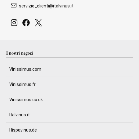
servizio_clienti@italvinus.it
I nostri negozi
Vinissimus.com
Vinissimus.fr
Vinissimus.co.uk
Italvinus.it
Hispavinus.de