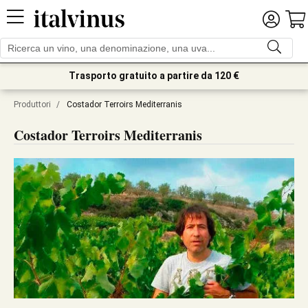
Trasporto gratuito a partire da 120 €
Produttori
/
Costador Terroirs Mediterranis
Costador Terroirs Mediterranis