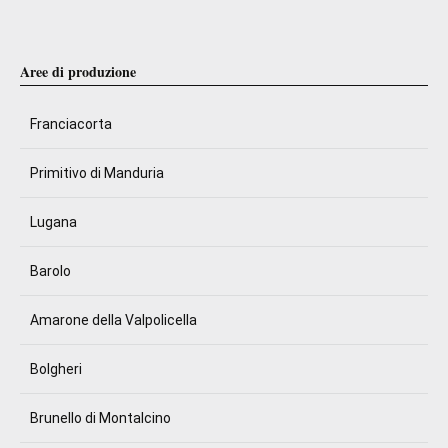
Aree di produzione
Franciacorta
Primitivo di Manduria
Lugana
Barolo
Amarone della Valpolicella
Bolgheri
Brunello di Montalcino