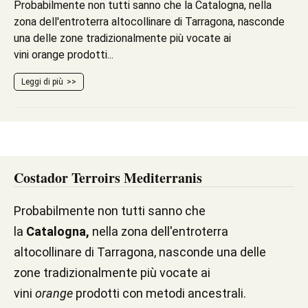
Probabilmente non tutti sanno che la Catalogna, nella
zona dell'entroterra altocollinare di Tarragona, nasconde
una delle zone tradizionalmente più vocate ai
vini orange prodotti...
Leggi di più
Costador Terroirs Mediterranis
Probabilmente non tutti sanno che
la
Catalogna,
nella zona dell'entroterra
altocollinare di Tarragona, nasconde una delle
zone tradizionalmente più vocate ai
vini
orange
prodotti con metodi ancestrali.