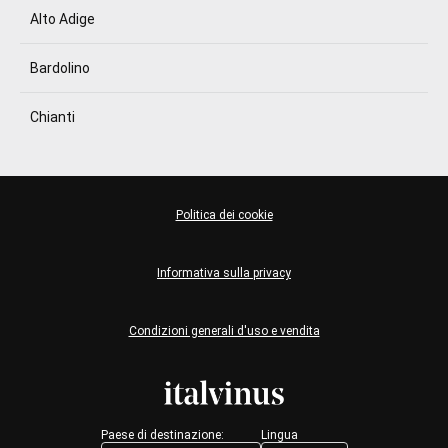
Alto Adige
Bardolino
Chianti
Politica dei cookie
Informativa sulla privacy
Condizioni generali d'uso e vendita
Paese di destinazione:
Lingua