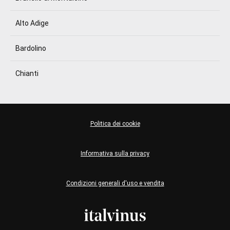
Alto Adige
Bardolino
Chianti
Politica dei cookie
Informativa sulla privacy
Condizioni generali d'uso e vendita