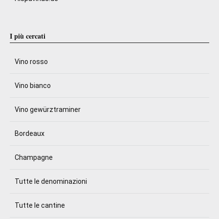
I più cercati
Vino rosso
Vino bianco
Vino gewürztraminer
Bordeaux
Champagne
Tutte le denominazioni
Tutte le cantine