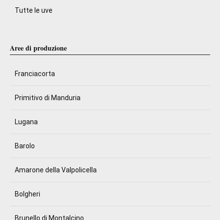
Tutte le uve
Aree di produzione
Franciacorta
Primitivo di Manduria
Lugana
Barolo
Amarone della Valpolicella
Bolgheri
Brunello di Montalcino