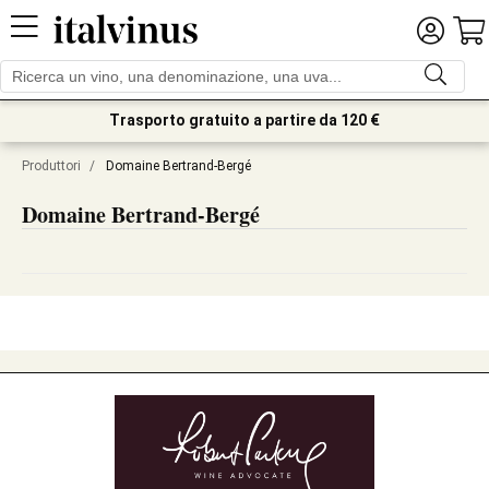
Trasporto gratuito a partire da 120 €
Produttori
/
Domaine Bertrand-Bergé
Domaine Bertrand-Bergé