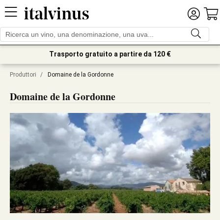
Trasporto gratuito a partire da 120 €
Produttori
/
Domaine de la Gordonne
Domaine de la Gordonne