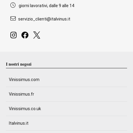
giorni lavorativi, dalle 9 alle 14
servizio_clienti@italvinus.it
I nostri negozi
Vinissimus.com
Vinissimus.fr
Vinissimus.co.uk
Italvinus.it