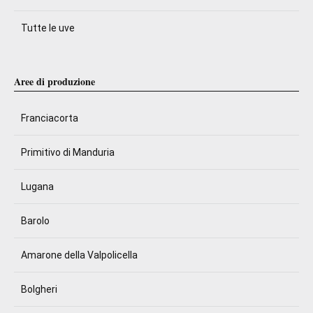
Tutte le uve
Aree di produzione
Franciacorta
Primitivo di Manduria
Lugana
Barolo
Amarone della Valpolicella
Bolgheri