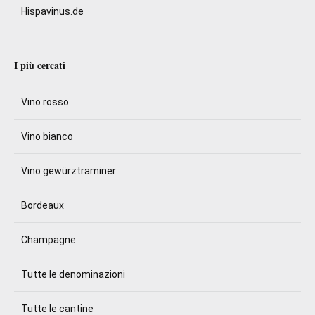
Hispavinus.de
I più cercati
Vino rosso
Vino bianco
Vino gewürztraminer
Bordeaux
Champagne
Tutte le denominazioni
Tutte le cantine