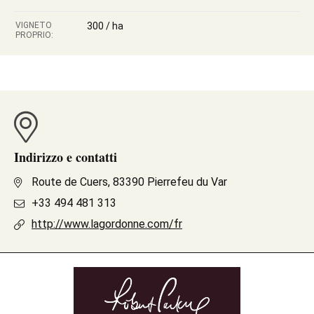
VIGNETO
300 / ha
PROPRIO:
Indirizzo e contatti
Route de Cuers, 83390 Pierrefeu du Var
+33 494 481 313
http://www.lagordonne.com/fr