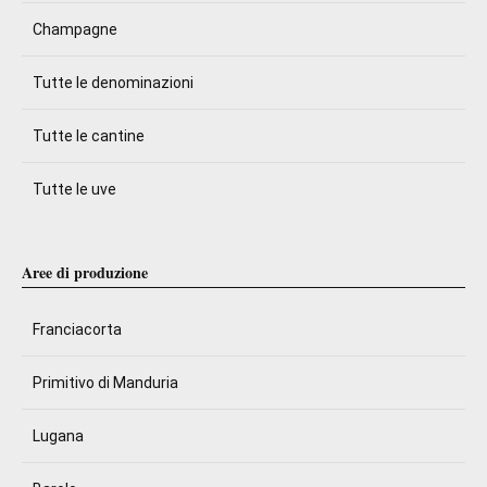
Champagne
Tutte le denominazioni
Tutte le cantine
Tutte le uve
Aree di produzione
Franciacorta
Primitivo di Manduria
Lugana