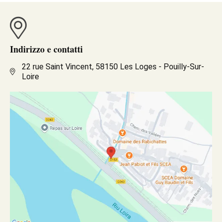
Indirizzo e contatti
22 rue Saint Vincent, 58150 Les Loges - Pouilly-Sur-
Loire