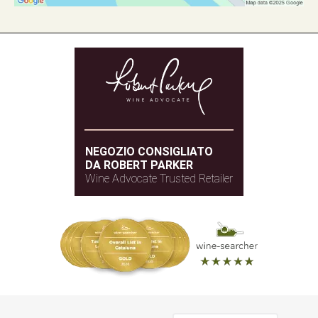
NEGOZIO CONSIGLIATO
DA ROBERT PARKER
Wine Advocate Trusted Retailer