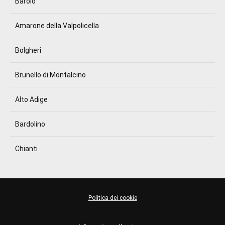
Barolo
Amarone della Valpolicella
Bolgheri
Brunello di Montalcino
Alto Adige
Bardolino
Chianti
Politica dei cookie