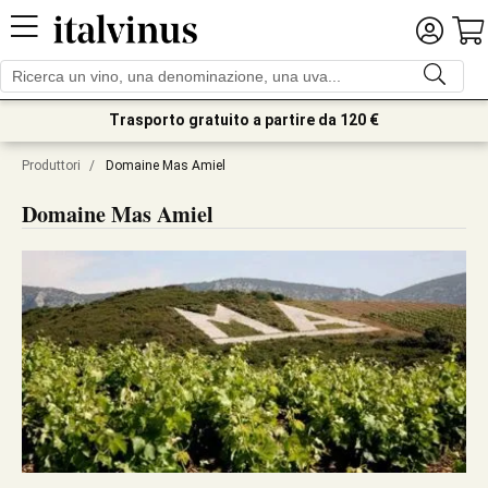
Trasporto gratuito a partire da 120 €
Produttori
/
Domaine Mas Amiel
Domaine Mas Amiel