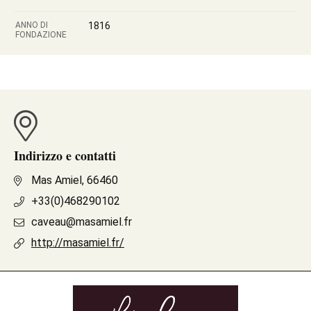
ANNO DI
1816
FONDAZIONE
Indirizzo e contatti
Mas Amiel, 66460
+33(0)468290102
caveau@masamiel.fr
http://masamiel.fr/