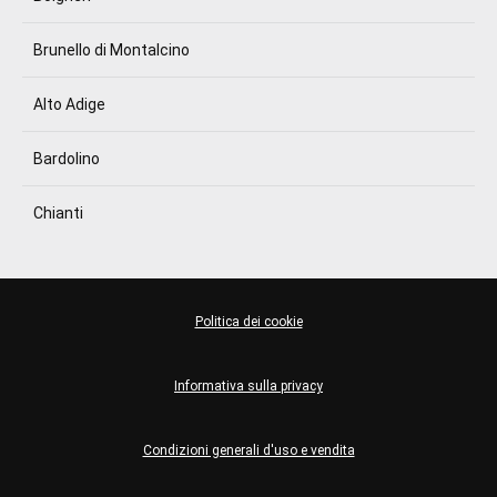
Brunello di Montalcino
Alto Adige
Bardolino
Chianti
Politica dei cookie
Informativa sulla privacy
Condizioni generali d'uso e vendita