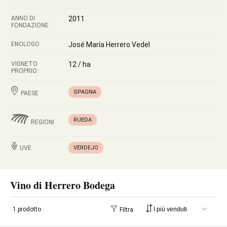
ANNO DI
2011
FONDAZIONE
ENOLOGO
José María Herrero Vedel
VIGNETO
12 / ha
PROPRIO:
SPAGNA
PAESE
RUEDA
REGIONI
UVE
VERDEJO
Vino di Herrero Bodega
1 prodotto
Filtra