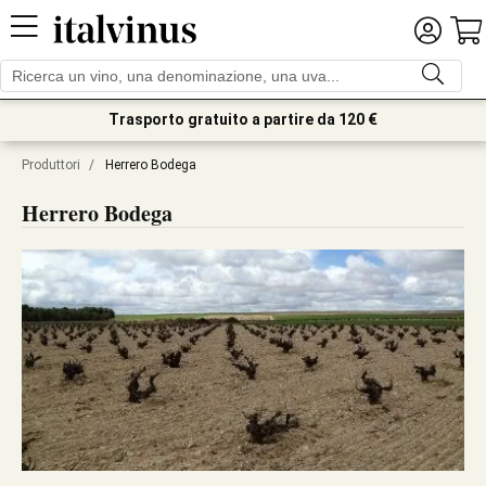
Trasporto gratuito a partire da 120 €
Produttori
/
Herrero Bodega
Herrero Bodega