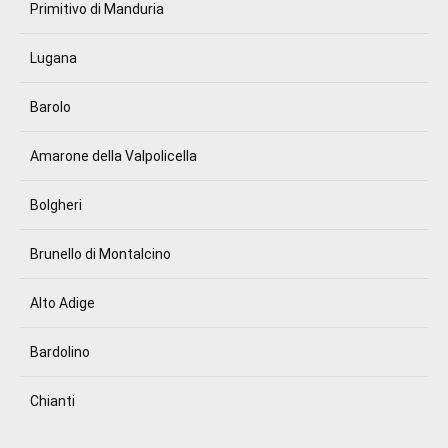
Primitivo di Manduria
Lugana
Barolo
Amarone della Valpolicella
Bolgheri
Brunello di Montalcino
Alto Adige
Bardolino
Chianti