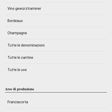
Vino gewürztraminer
Bordeaux
Champagne
Tutte le denominazioni
Tutte le cantine
Tutte le uve
Aree di produzione
Franciacorta