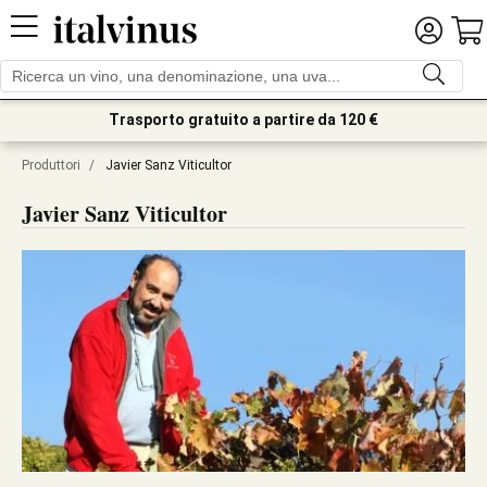
Trasporto gratuito a partire da 120 €
Produttori
/
Javier Sanz Viticultor
Javier Sanz Viticultor