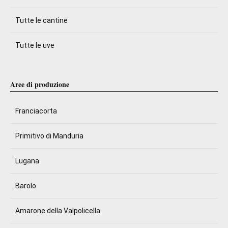
Tutte le cantine
Tutte le uve
Aree di produzione
Franciacorta
Primitivo di Manduria
Lugana
Barolo
Amarone della Valpolicella